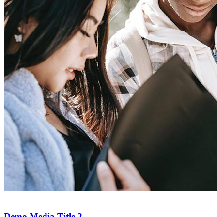
Demo Media Title 2