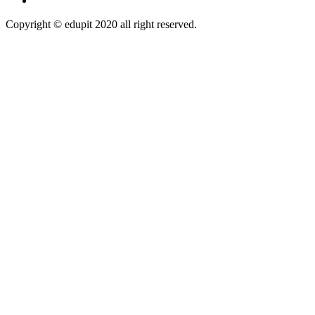
Copyright © edupit 2020 all right reserved.