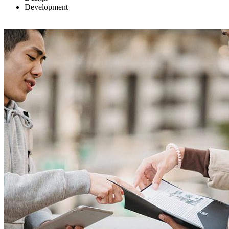
Development